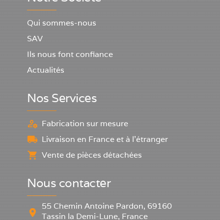
Qui sommes-nous
SAV
Ils nous font confiance
Actualités
Nos Services
Fabrication sur mesure
Livraison en France et à l'étranger
Vente de pièces détachées
Nous contacter
55 Chemin Antoine Pardon, 69160
Tassin la Demi-Lune, France