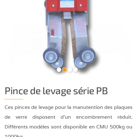
•
•
•
•
Pince de levage série PB
Ces pinces de levage pour la manutention des plaques
de verre disposent d'un encombrement réduit.
Différents modèles sont disponible en CMU 500kg ou
1000kg.