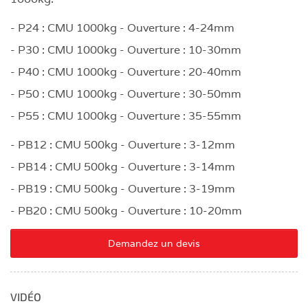
- P24 : CMU 1000kg - Ouverture : 4-24mm
- P30 : CMU 1000kg - Ouverture : 10-30mm
- P40 : CMU 1000kg - Ouverture : 20-40mm
- P50 : CMU 1000kg - Ouverture : 30-50mm
- P55 : CMU 1000kg - Ouverture : 35-55mm
- PB12 : CMU 500kg - Ouverture : 3-12mm
- PB14 : CMU 500kg - Ouverture : 3-14mm
- PB19 : CMU 500kg - Ouverture : 3-19mm
- PB20 : CMU 500kg - Ouverture : 10-20mm
Demandez un devis
VIDÉO