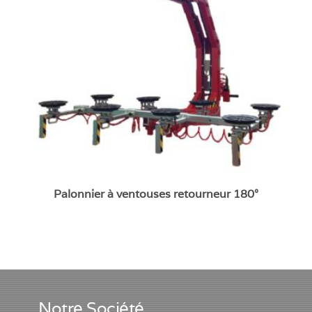
Palonnier à ventouses retourneur 180°
Notre Société