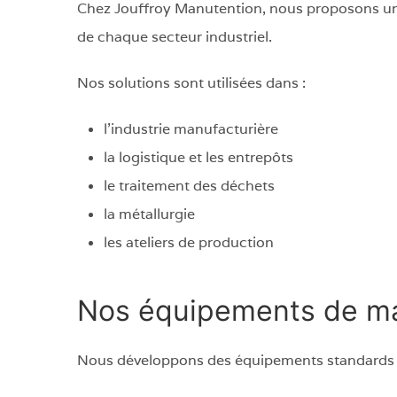
Chez Jouffroy Manutention, nous proposons un
de chaque secteur industriel.
Nos solutions sont utilisées dans :
l’industrie manufacturière
la logistique et les entrepôts
le traitement des déchets
la métallurgie
les ateliers de production
Nos équipements de ma
Nous développons des équipements standards ou