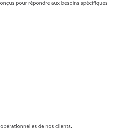
onçus pour répondre aux besoins spécifiques
érationnelles de nos clients.