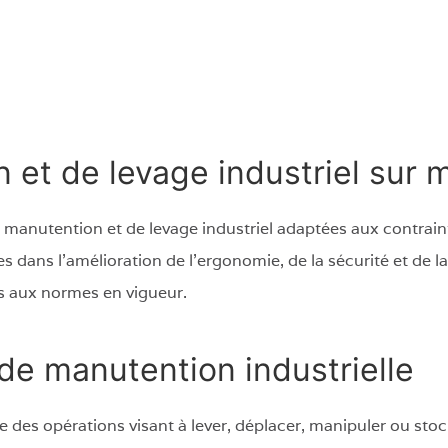
 et de levage industriel sur 
 manutention et de levage industriel adaptées aux contrai
dans l’amélioration de l’ergonomie, de la sécurité et de la 
s aux normes en vigueur.
 de manutention industrielle
 des opérations visant à lever, déplacer, manipuler ou stoc