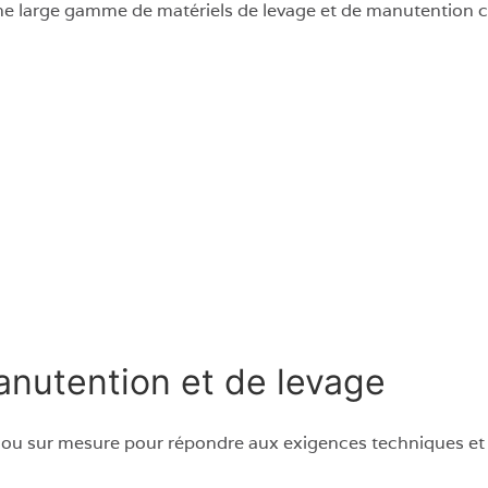
e large gamme de matériels de levage et de manutention c
nutention et de levage
 sur mesure pour répondre aux exigences techniques et op