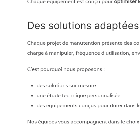
Chaque équipement est conçu pour
optimiser l
Des solutions adaptées 
Chaque projet de manutention présente des con
charge à manipuler, fréquence d’utilisation, en
C’est pourquoi nous proposons :
des solutions sur mesure
une étude technique personnalisée
des équipements conçus pour durer dans l
Nos équipes vous accompagnent dans le choix du