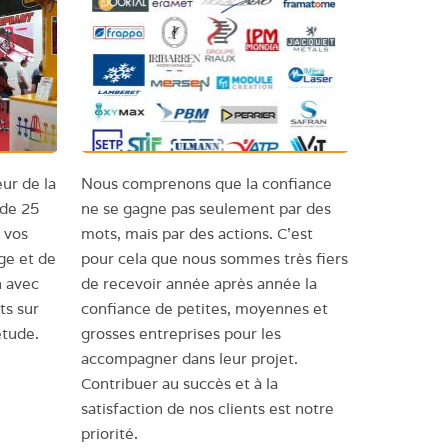
ur de la
Nous comprenons que la confiance
 de 25
ne se gagne pas seulement par des
 vos
mots, mais par des actions. C'est
ge et de
pour cela que nous sommes très fiers
n avec
de recevoir année après année la
ts sur
confiance de petites, moyennes et
étude.
grosses entreprises pour les
accompagner dans leur projet.
Contribuer au succès et à la
satisfaction de nos clients est notre
priorité.