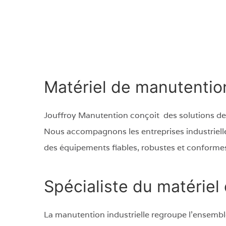
Matériel de manutention
Jouffroy Manutention conçoit des solutions de
Nous accompagnons les entreprises industrielles 
des équipements fiables, robustes et conforme
Spécialiste du matériel
La manutention industrielle regroupe l’ensemble