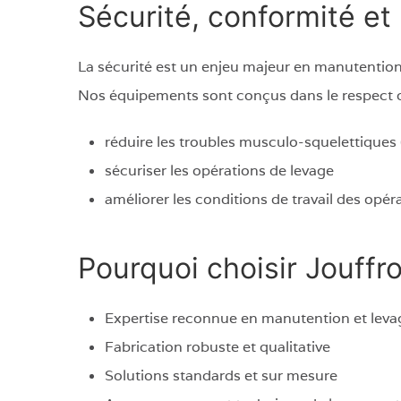
Sécurité, conformité e
La sécurité est un enjeu majeur en manutention 
Nos équipements sont conçus dans le respect
réduire les troubles musculo-squelettiques
sécuriser les opérations de levage
améliorer les conditions de travail des opér
Pourquoi choisir Jouffr
Expertise reconnue en manutention et levag
Fabrication robuste et qualitative
Solutions standards et sur mesure