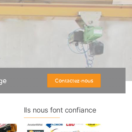
ge
Contactez-nous
Ils nous font confiance