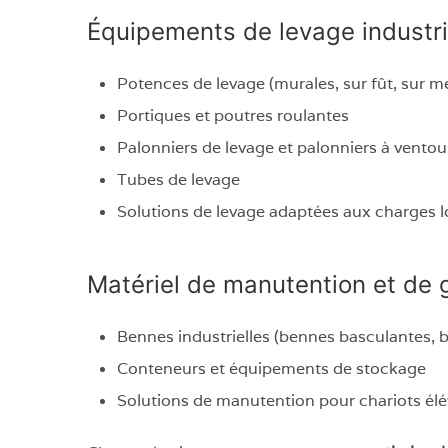
Équipements de levage industri
Potences de levage (murales, sur fût, sur m
Portiques et poutres roulantes
Palonniers de levage et palonniers à vento
Tubes de levage
Solutions de levage adaptées aux charges l
Matériel de manutention et de 
Bennes industrielles (bennes basculantes, 
Conteneurs et équipements de stockage
Solutions de manutention pour chariots élé