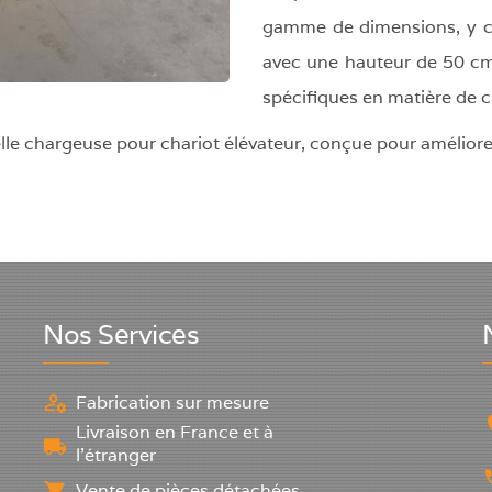
gamme de dimensions, y 
avec une hauteur de 50 cm,
spécifiques en matière de
 pelle chargeuse pour chariot élévateur, conçue pour amélior
Nos Services
Fabrication sur mesure
Livraison en France et à
l'étranger
Vente de pièces détachées