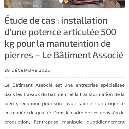
•
•
Étude de cas : installation
d’une potence articulée 500
kg pour la manutention de
pierres – Le Bâtiment Associé
29 DÉCEMBRE 2025
Le Bâtiment Associé est une entreprise spécialisée
dans les travaux du bâtiment et la transformation de la
pierre, reconnue pour son savoir-faire et son exigence
en matière de qualité. Dans le cadre de ses activités de
production, l’entreprise manipule quotidiennement