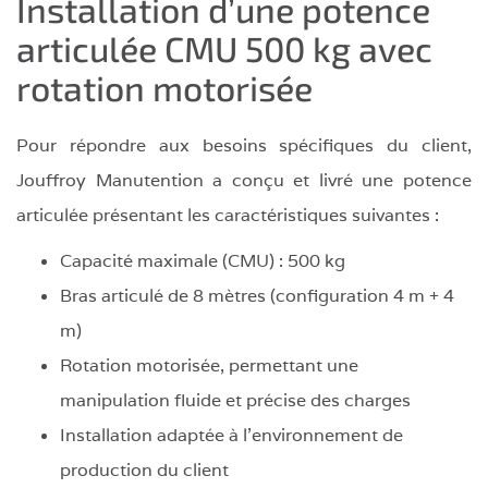
Installation d’une potence
articulée CMU 500 kg avec
rotation motorisée
Pour répondre aux besoins spécifiques du client,
Jouffroy Manutention a conçu et livré une potence
articulée présentant les caractéristiques suivantes :
Capacité maximale (CMU) : 500 kg
Bras articulé de 8 mètres (configuration 4 m + 4
m)
Rotation motorisée, permettant une
manipulation fluide et précise des charges
Installation adaptée à l’environnement de
production du client