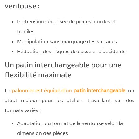
ventouse :
Préhension sécurisée de pièces lourdes et
fragiles
Manipulation sans marquage des surfaces
Réduction des risques de casse et d’accidents
Un patin interchangeable pour une
flexibilité maximale
Le
palonnier est équipé d’un
patin interchangeable
, un
atout majeur pour les ateliers travaillant sur des
formats variés :
Adaptation du format de la ventouse selon la
dimension des pièces