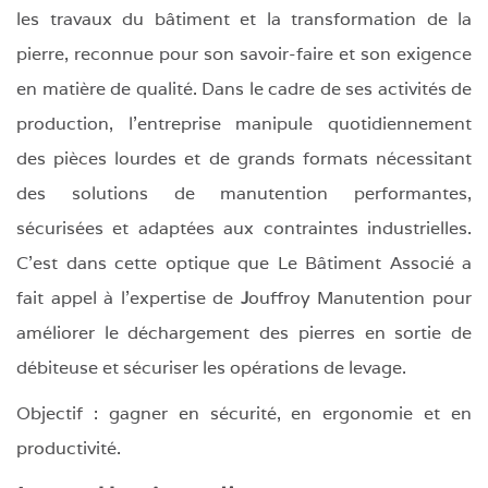
les travaux du bâtiment et la transformation de la
pierre, reconnue pour son savoir-faire et son exigence
en matière de qualité. Dans le cadre de ses activités de
production, l’entreprise manipule quotidiennement
des pièces lourdes et de grands formats nécessitant
des solutions de manutention performantes,
sécurisées et adaptées aux contraintes industrielles.
C’est dans cette optique que Le Bâtiment Associé a
fait appel à l’expertise de
J
ouffroy Manutention pour
améliorer le déchargement des pierres en sortie de
débiteuse et sécuriser les opérations de levage.
Objectif : gagner en sécurité, en ergonomie et en
productivité.