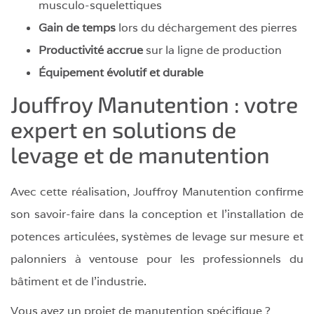
musculo-squelettiques
Gain de temps
lors du déchargement des pierres
Productivité accrue
sur la ligne de production
Équipement évolutif et durable
Jouffroy Manutention : votre
expert en solutions de
levage et de manutention
Avec cette réalisation, Jouffroy Manutention confirme
son savoir-faire dans la conception et l’installation de
potences articulées, systèmes de levage sur mesure et
palonniers à ventouse pour les professionnels du
bâtiment et de l’industrie.
Vous avez un projet de manutention spécifique ?