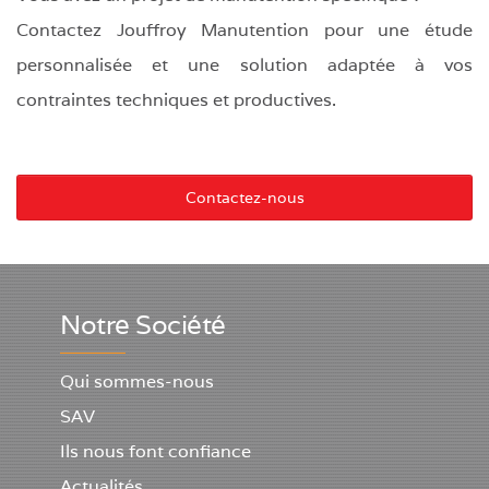
Contactez Jouffroy Manutention pour une étude
personnalisée et une solution adaptée à vos
contraintes techniques et productives.
Contactez-nous
Notre Société
Qui sommes-nous
SAV
Ils nous font confiance
Actualités