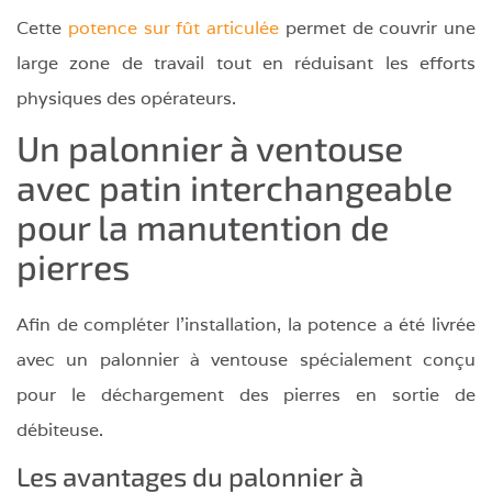
Cette
potence sur fût articulée
permet de couvrir une
large zone de travail tout en réduisant les efforts
physiques des opérateurs.
Un palonnier à ventouse
avec patin interchangeable
pour la manutention de
pierres
Afin de compléter l’installation, la potence a été livrée
avec un palonnier à ventouse spécialement conçu
pour le déchargement des pierres en sortie de
débiteuse.
Les avantages du palonnier à