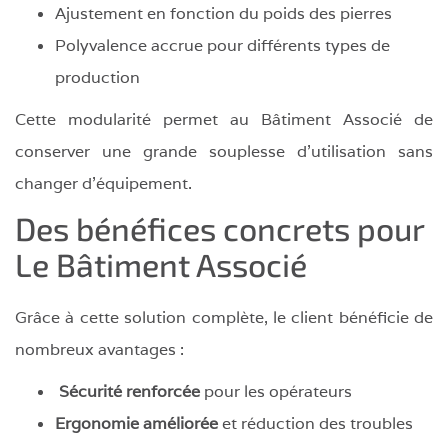
Ajustement en fonction du poids des pierres
Polyvalence accrue pour différents types de
production
Cette modularité permet au Bâtiment Associé de
conserver une grande souplesse d’utilisation sans
changer d’équipement.
Des bénéfices concrets pour
Le Bâtiment Associé
Grâce à cette solution complète, le client bénéficie de
nombreux avantages :
Sécurité renforcée
pour les opérateurs
Ergonomie améliorée
et réduction des troubles